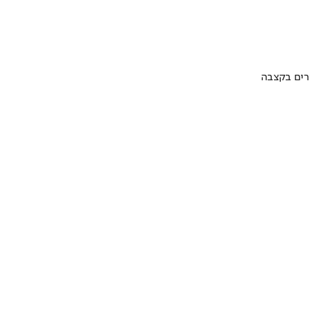
ערים בקצבה