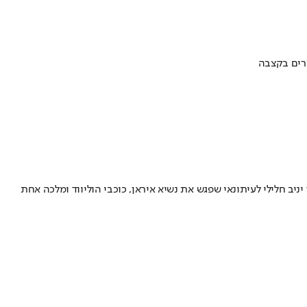
ערים בקצבה
ב חלילי לעיתונאי שפגש את נשיא איראן, כוכבי הוליווד ומלכה אחת