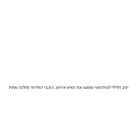
ב חלילי לעיתונאי שפגש את נשיא איראן, כוכבי הוליווד ומלכה אחת