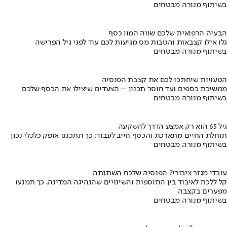
בשיתוף מנורה מבטחים
הבעיה הרפואית שלכם שווה המון כסף
גלו אילו קצבאות והטבות מס מגיעות לכם עוד לפני גיל הפרישה
בשיתוף מנורה מבטחים
הטעויות שיחתכו לכם את קצבת הפנסיה
ממשיכת כספים ועד חוסר תכנון – הצעדים שיצילו את הכסף שלכם
בשיתוף מנורה מבטחים
גיל 65 הוא רק אמצע הדרך להשקעה
תוחלת החיים מתארכת והכסף חייב לעבוד: כך תתכננו אופק כלכלי נכון
בשיתוף מנורה מבטחים
עובדי מגזר ציבורי? הפנסיה שלכם השתנתה
קל ללכת לאיבוד בין התוספות והשינויים שהנהיגה המדינה. כך תמנעו
מפערים בקצבה
בשיתוף מנורה מבטחים