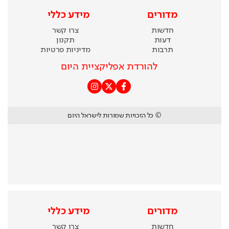
מדורים
מידע כללי
חדשות
צרו קשר
דעות
תקנון
תרבות
מדיניות פרטיות
להורדת אפליקציית היום
© כל הזכויות שמורות לישראל היום
מדורים
מידע כללי
חדשות
צרו קשר