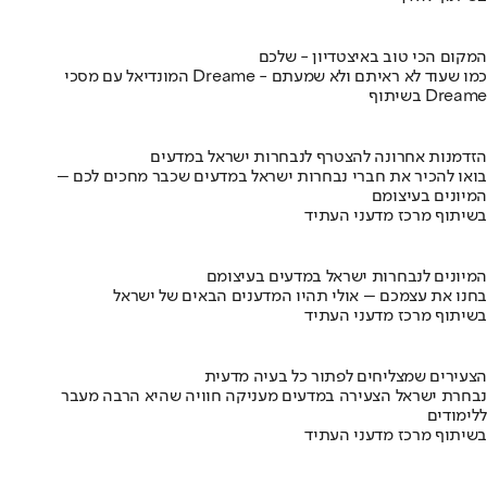
המקום הכי טוב באיצטדיון - שלכם
המונדיאל עם מסכי Dreame - כמו שעוד לא ראיתם ולא שמעתם
בשיתוף Dreame
הזדמנות אחרונה להצטרף לנבחרות ישראל במדעים
בואו להכיר את חברי נבחרות ישראל במדעים שכבר מחכים לכם –
המיונים בעיצומם
בשיתוף מרכז מדעני העתיד
המיונים לנבחרות ישראל במדעים בעיצומם
בחנו את עצמכם – אולי תהיו המדענים הבאים של ישראל
בשיתוף מרכז מדעני העתיד
הצעירים שמצליחים לפתור כל בעיה מדעית
נבחרת ישראל הצעירה במדעים מעניקה חוויה שהיא הרבה מעבר
ללימודים
בשיתוף מרכז מדעני העתיד