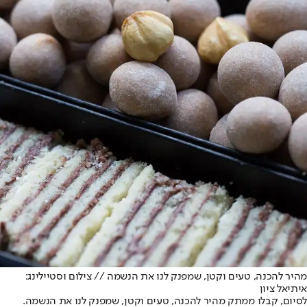
מהיר להכנה, טעים וקטן, שמפנק לנו את הנשמה // צילום וסטיילינג:
איתיאל ציון
לסיום, קבלו ממתק מהיר להכנה, טעים וקטן, שמפנק לנו את הנשמה.