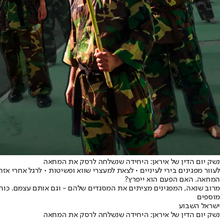
נשק יום הדין של איראן: היחידה שנשלחה לרסק את המחאה
לעוור מפגינים בירי לעיניים • לצאת למעצרי שווא ופשיטות • לרגל אחרי 
המחאה. האם הפעם הוא ייפרץ?
מרוב שנאה, המפגינים מציתים את המסגדים שלהם - וגם אותם עצמם. כוחות
מוספים
ישראל השבוע
נשק יום הדין של איראן: היחידה שנשלחה לרסק את המחאה