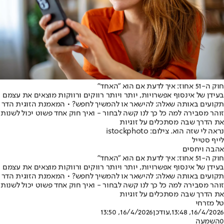
חוק ה-51 אחוז: איך לדעת אם הוא "האחד"
בעידן של אינסוף אפשרויות, יותר ויותר רווקים ורווקות מוצאים את עצמם
תקועים באותה שאלה: להישאר או להמשיך לחפש? • המאמנת הזוגית הדר
זוהר מסבירה למה כל כך לנו קשה לבחור - ואיך חוק אחד פשוט יכול לשנות
את הדרך שבה מסתכלים על זוגיות
נראה לי שזה הוא. צילום: istockphoto
לייף סטייל
אהבה ויחסים
חוק ה-51 אחוז: איך לדעת אם הוא "האחד"
בעידן של אינסוף אפשרויות, יותר ויותר רווקים ורווקות מוצאים את עצמם
תקועים באותה שאלה: להישאר או להמשיך לחפש? • המאמנת הזוגית הדר
זוהר מסבירה למה כל כך לנו קשה לבחור - ואיך חוק אחד פשוט יכול לשנות
את הדרך שבה מסתכלים על זוגיות
טל מזרחי
16/4/2026, 13:48
,עודכן
16/4/2026, 13:50
0
השמעה