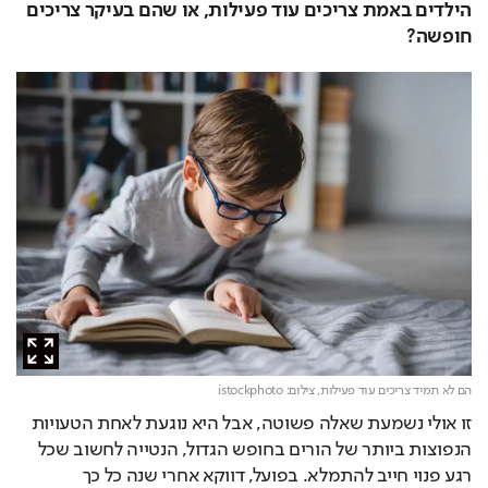
הילדים באמת צריכים עוד פעילות, או שהם בעיקר צריכים 
חופשה?
הם לא תמיד צריכים עוד פעילות,
צילום: istockphoto
זו אולי נשמעת שאלה פשוטה, אבל היא נוגעת לאחת הטעויות 
הנפוצות ביותר של הורים בחופש הגדול, הנטייה לחשוב שכל 
רגע פנוי חייב להתמלא. בפועל, דווקא אחרי שנה כל כך 