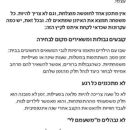
עצמי. 
אין מתכון אחד לחופשה מוצלחת, וגם לא צריך להיות. כל 
משפחה תמצא את האיזון שמתאים לה. ובכל זאת, יש כמה 
עקרונות שכדאי לקחת איתנו לקיץ הזה: 
קובעים גבולות ומשאירים מקום לבחירה
שבו עם הילדים ותאמו ציפיות לגבי הנושאים החשובים בבית: 
זמן מסך, השתתפות במטלות, שעות שינה או פעילויות 
משפחתיות. כשהגבולות ברורים, אפשר להשאיר להם מרחב 
אמיתי לבחור כיצד לנהל חלק מהזמן שלהם 
לא מתכננים כל רגע
לא כל שעה צריכה להיות מלאה בפעילות. זמן לא מובנה הוא 
חלק משמעותי מההתפתחות, והוא מאפשר לילדים לנוח, 
לעבד חוויות ולהאט את הקצב אחרי שנה אינטנסיבית.
לא נבהלים מ"משעמם לי"