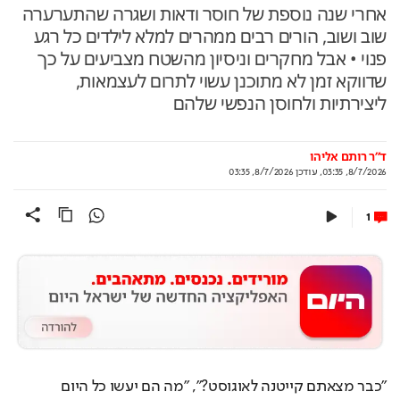
אחרי שנה נוספת של חוסר ודאות ושגרה שהתערערה
שוב ושוב, הורים רבים ממהרים למלא לילדים כל רגע
פנוי • אבל מחקרים וניסיון מהשטח מצביעים על כך
שדווקא זמן לא מתוכנן עשוי לתרום לעצמאות,
ליצירתיות ולחוסן הנפשי שלהם
ד"ר רותם אליהו
8/7/2026, 03:35
,
עודכן
8/7/2026, 03:35
1
"כבר מצאתם קייטנה לאוגוסט?", "מה הם יעשו כל היום 