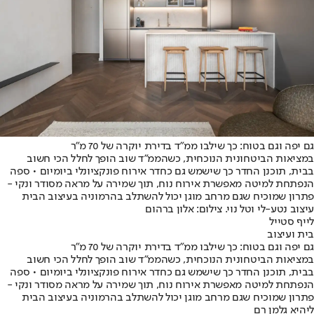
גם יפה וגם בטוח: כך שילבו ממ"ד בדירת יוקרה של 70 מ"ר
במציאות הביטחונית הנוכחית, כשהממ״ד שוב הופך לחלל הכי חשוב
בבית, תוכנן החדר כך שישמש גם כחדר אירוח פונקציונלי ביומיום • ספה
הנפתחת למיטה מאפשרת אירוח נוח, תוך שמירה על מראה מסודר ונקי -
פתרון שמוכיח שגם מרחב מוגן יכול להשתלב בהרמוניה בעיצוב הבית
עיצוב נטע-לי וטל נוי. צילום: אלון ברהום
לייף סטייל
בית ועיצוב
גם יפה וגם בטוח: כך שילבו ממ"ד בדירת יוקרה של 70 מ"ר
במציאות הביטחונית הנוכחית, כשהממ״ד שוב הופך לחלל הכי חשוב
בבית, תוכנן החדר כך שישמש גם כחדר אירוח פונקציונלי ביומיום • ספה
הנפתחת למיטה מאפשרת אירוח נוח, תוך שמירה על מראה מסודר ונקי -
פתרון שמוכיח שגם מרחב מוגן יכול להשתלב בהרמוניה בעיצוב הבית
ליהיא גלמן רם