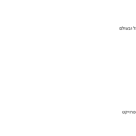
 ובעולם