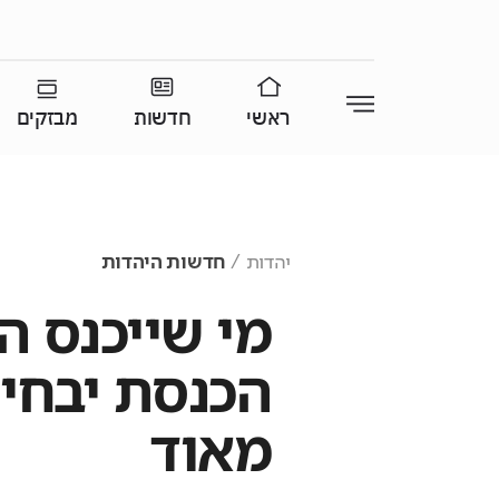
ראשי
חדשות
מבזקים
יהדות
חדשות היהדות
מי שייכנס 
הכנסת יבחין
מאוד