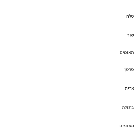
טלה
שור
תאומים
סרטן
אריה
בתולה
מאזניים