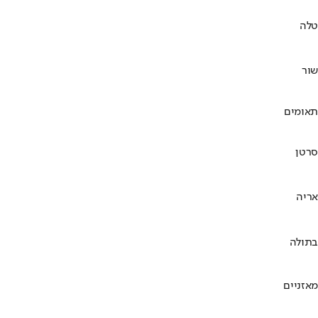
טלה
שור
תאומים
סרטן
אריה
בתולה
מאזניים