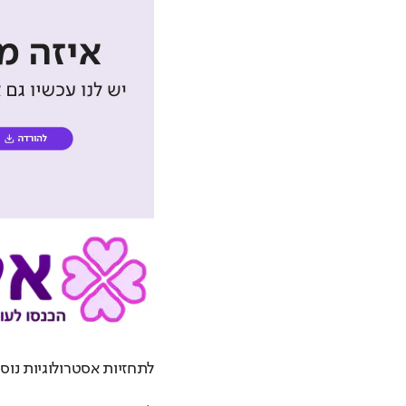
לתחזיות אסטרולוגיות נוספ