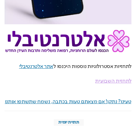
לתחזיות אסטרולוגיות נוספות היכנסו ל
אתר אלטרנטיבלי
לתחזית השבועית
טעינו? נתקן! אם מצאתם טעות בכתבה, נשמח שתשתפו אותנו
תחזית יומית