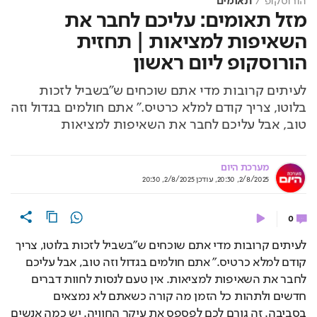
הורוסקופ
תאומים
מזל תאומים: עליכם לחבר את
השאיפות למציאות | תחזית
הורוסקופ ליום ראשון
לעיתים קרובות מדי אתם שוכחים ש"בשביל לזכות
בלוטו, צריך קודם למלא כרטיס." אתם חולמים בגדול וזה
טוב, אבל עליכם לחבר את השאיפות למציאות
מערכת היום
2/8/2025, 20:30
,
עודכן
2/8/2025, 20:30
0
לעיתים קרובות מדי אתם שוכחים ש"בשביל לזכות בלוטו, צריך 
קודם למלא כרטיס." אתם חולמים בגדול וזה טוב, אבל עליכם 
לחבר את השאיפות למציאות. אין טעם לנסות לחוות דברים 
חדשים ולתהות כל הזמן מה קורה כשאתם לא נמצאים 
בסביבה. זה גורם לכם לפספס את עיקר החוויה. יש כמה אנשים 