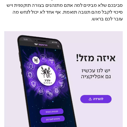
סביבכם שלא מבינים למה אתם מתנהגים בצורה תוקפנית ויש 
סיכוי לקבל מהם תגובה תואמת. אף אחד לא יכול לנחש מה 
עובר לכם בראש.