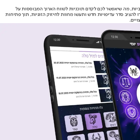
ביות, מה שיאפשר לכם לקדם תוכניות לטווח הארוך המבוססות על
להציב סדר עדיפויות חדש ותעשו מחוות לחיזוק הזוגיות, תוך פתיחות
יים.