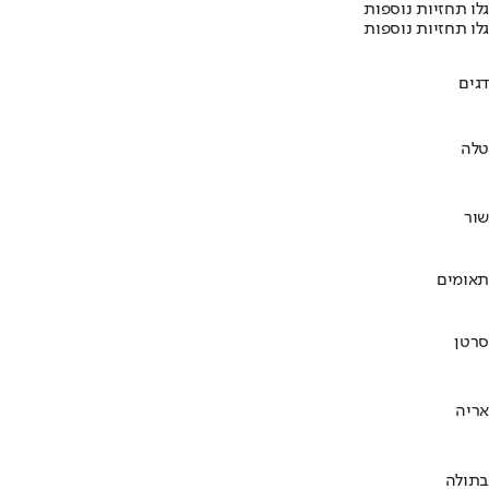
גלו תחזיות נוספות
גלו תחזיות נוספות
דגים
טלה
שור
תאומים
סרטן
אריה
בתולה