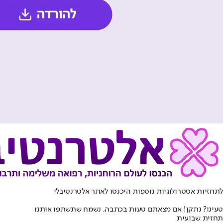
לתחזיות אסטרולוגיות נוספות היכנסו ל
אתר אלטרנטיבלי
טעינו? נתקן! אם מצאתם טעות בכתבה, נשמח שתשתפו אותנו
תחזית שבועית