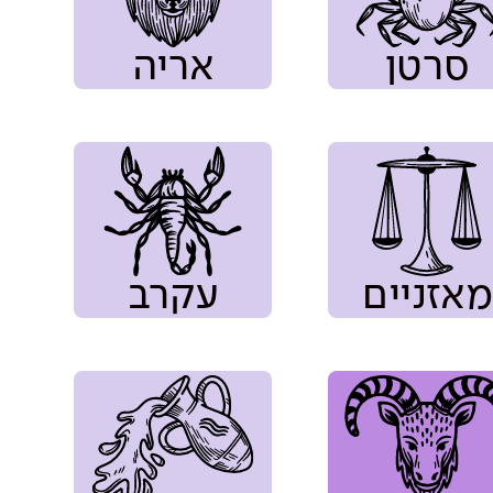
סרטן
אריה
מאזניים
עקרב