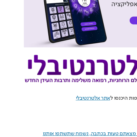
ות היכנסו ל
אתר אלטרנטיבלי
ם מצאתם טעות בכתבה, נשמח שתשתפו אותנו