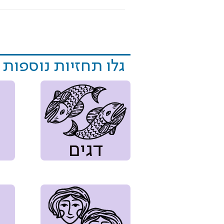
גלו תחזיות נוספות
דגים