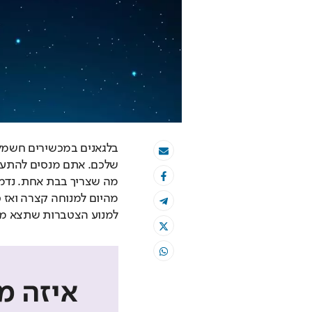
למנוע הצטברות שתצא מכ