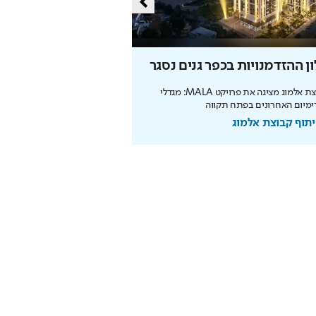
ן ההזדמנויות בכפר גנים נסגר
קבוצת אלמוג מציגה את פרויקט MALA: מגדלי
מיום האחרונים בפתח תקווה
תוף קבוצת אלמוג