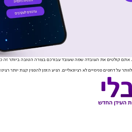
טוב. אתם קולטים את העובדה שמה שעובד עבורכם בצורה הטובה ביותר זה 
ר על דחפים פנימיים לא רציונאליים. הגיע הזמן להפגין קצת יותר רצינו