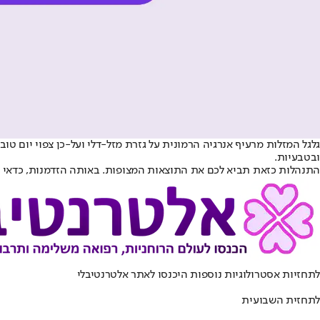
גלגל המזלות מרעיף אנרגיה הרמונית על גזרת מזל-דלי ועל-כן צפוי יום 
ובטבעיות.
התנהלות כזאת תביא לכם את התוצאות המצופות. באותה הזדמנות, כדאי לוות
לתחזיות אסטרולוגיות נוספות היכנסו ל
אתר אלטרנטיבלי
לתחזית השבועית