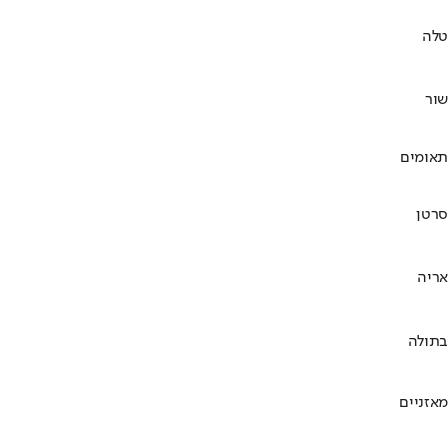
טלה
שור
תאומים
סרטן
אריה
בתולה
מאזניים