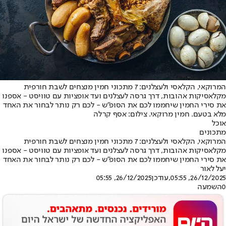
המרוקאי, הקלאסי ולעצלנים: 7 מתכוני חמין מנצחים לשבת חורפית
מקלאסיקות אהובות, דרך גרסה לעצלנים ועד אופציות עם טוויסט - אספנו
את סירי החמין שיחממו לכם את הסופ"ש - לכם רק נותר לבחור את האחד
מלא בטעם. חמין מרוקאי. צילום: אסף קרלה
אוכל
מתכונים
המרוקאי, הקלאסי ולעצלנים: 7 מתכוני חמין מנצחים לשבת חורפית
מקלאסיקות אהובות, דרך גרסה לעצלנים ועד אופציות עם טוויסט - אספנו
את סירי החמין שיחממו לכם את הסופ"ש - לכם רק נותר לבחור את האחד
יעל לאור
26/12/2025, 05:55
,עודכן
26/12/2025, 05:55
0
השמעה