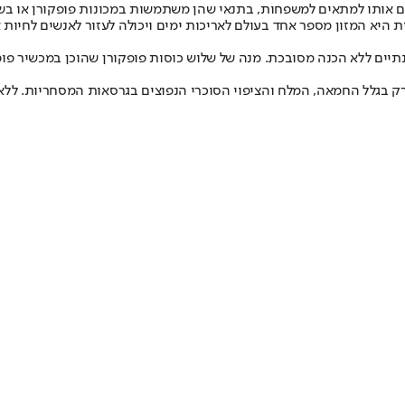
כים אותו למתאים למשפחות, בתנאי שהן משתמשות במכונות פופקורן או בש
 היא המזון מספר אחד בעולם לאריכות ימים ויכולה לעזור לאנשים לחיות אר
 רק בגלל החמאה, המלח והציפוי הסוכרי הנפוצים בגרסאות המסחריות. לל