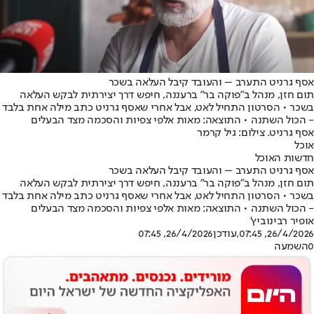
אסף גרניט התערב – והעובד קיבל העלאה בשכר
תום חזן, מנהל ב"פוקה בר" ברעננה, חיפש דרך יצירתית לבקש העלאה
בשכר • הסרטון התחיל לאט, אבל אחרי שאסף גרניט כתב מילה אחת בלבד
- הכול השתנה • התוצאה: מאות אלפי צפיות והסכמה מצד הבעלים
אסף גרניט. צילום: גיל קרמר
אוכל
חדשות האוכל
אסף גרניט התערב – והעובד קיבל העלאה בשכר
תום חזן, מנהל ב"פוקה בר" ברעננה, חיפש דרך יצירתית לבקש העלאה
בשכר • הסרטון התחיל לאט, אבל אחרי שאסף גרניט כתב מילה אחת בלבד
- הכול השתנה • התוצאה: מאות אלפי צפיות והסכמה מצד הבעלים
אופיר רבינוביץ'
26/4/2026, 07:45
,עודכן
26/4/2026, 07:45
0
השמעה