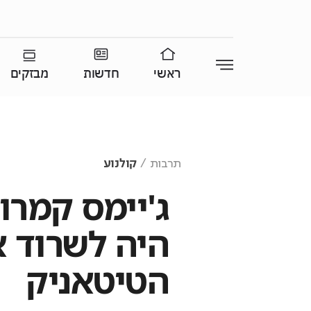
ראשי
חדשות
מבזקים
תרבות
קולנוע
ג'יימס קמרו
היה לשרוד 
הטיטאניק