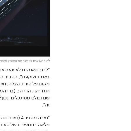
לרוב האנשים לא יהיה את האומץ לקפוץ
זה".