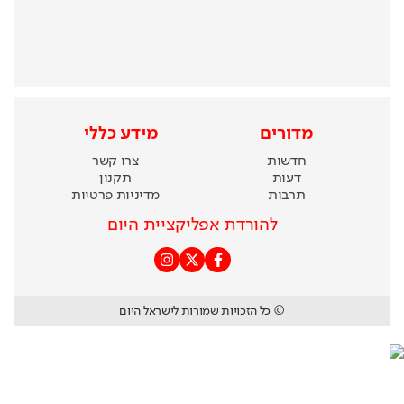
מדורים
מידע כללי
חדשות
צרו קשר
דעות
תקנון
תרבות
מדיניות פרטיות
להורדת אפליקציית היום
© כל הזכויות שמורות לישראל היום