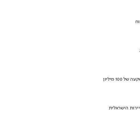
וח
ירות הישראלית