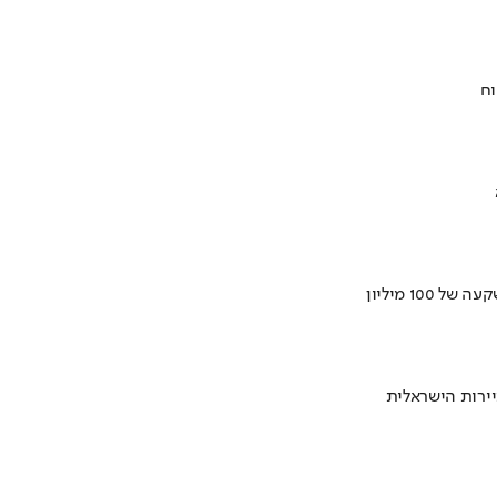
וח
ירות הישראלית