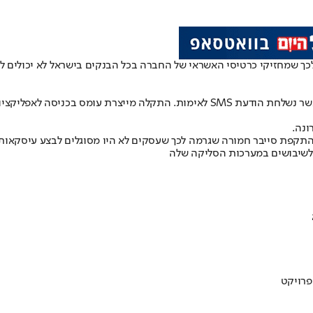
שמחזיקי כרטיסי האשראי של החברה בכל הבנקים בישראל לא יכולים להעב
התקלה מתקיימת גם ברכש באינטרנט, בעיקר בקניות עם אימות מוגבר כאשר נשלחת הודעת
נה.
תקפת סייבר חמורה שגרמה לכך שעסקים לא היו מסוגלים לבצע עיסקאות 