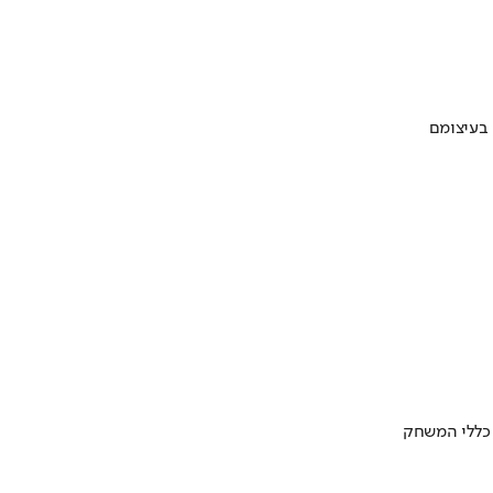
 בעיצומם
 כללי המשחק