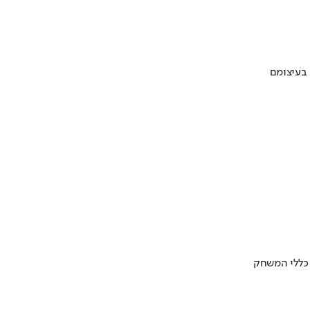
 בעיצומם
 כללי המשחק