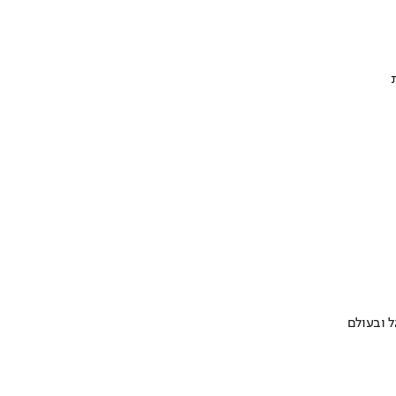
 ובעולם