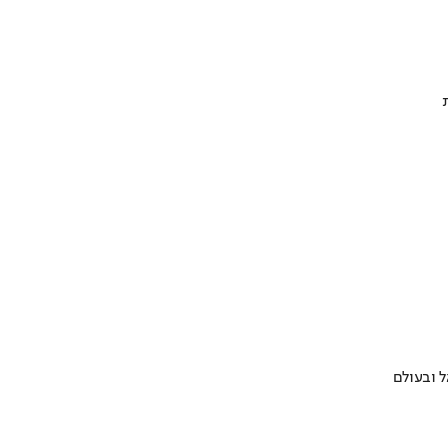
 ובעולם