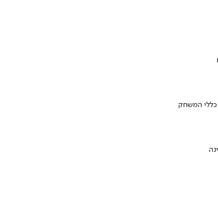
 כללי המשחק