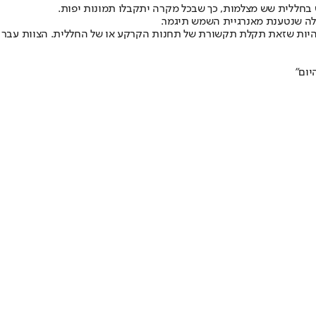
יש בחללית שש מצלמות, כך שבכל מקרה יתקבלו תמונות יפות.
ללה שנטענת מאנרגיית השמש תיגמר.
ל להיות שזאת תקלת תקשורת של תחנות הקרקע או של החללית. הצוות עבר