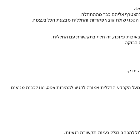
 בבוקר.
ירוק.
מעל הקרקע החללית אמורה להגיע למהירות אפס, ואז לכבות מנועים
ול להבהב בגלל בעיות תקשורת רגעיות.