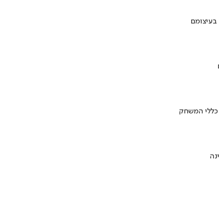
 בעיצומם
 כללי המשחק