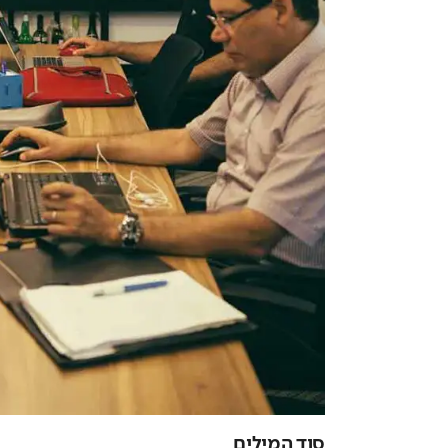
סוד המילים