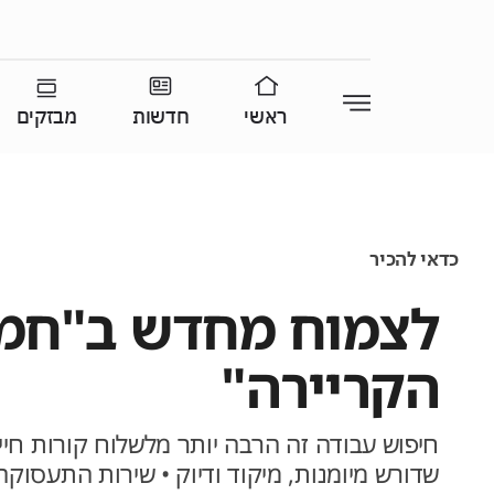
ראשי
חדשות
מבזקים
כדאי להכיר
לצמוח מחדש ב"חמ
הקריירה"
חיפוש עבודה זה הרבה יותר מלשלוח קורות חיי
שדורש מיומנות, מיקוד ודיוק • שירות התעסוק