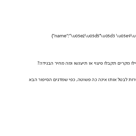
ו מקרים תקבלו פיצוי או תיענשו ומה מחיר הבגידה?
ות לבטל אותו אינה כה פשוטה, כפי שמדגים הסיפור הבא