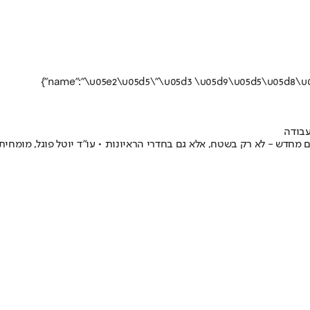
עבודה