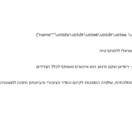
שראלי לדמוקרטיה
 רמדאן שקט ורגוע הוא אינטרס משותף לכלל הצדדים
ממלכתית, שלפיה הסמכות לקיום הסדר הציבורי והביטחון נתונה למשטרה