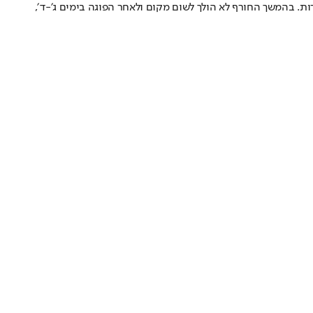
ות. בהמשך החורף לא הולך לשום מקום ולאחר הפוגה בימים ג׳-ד׳,