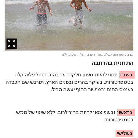
שרב עומס חום מבלים בחוף הים בהרצליה,
צילום: ללא
התחזית בהרחבה
בשבת
 צפוי להיות מעונן חלקית עד בהיר. תחול עליה קלה 
בטמפרטורות, בעיקר בהרים ובפנים הארץ, תורגש שם הכבדה 
בעומס החום ובמישור החוף יעשה הביל.
בראשון
 ובשני צפוי להיות בהיר לרוב, ללא שינוי של ממש 
בטמפרטורות.
בשלישי