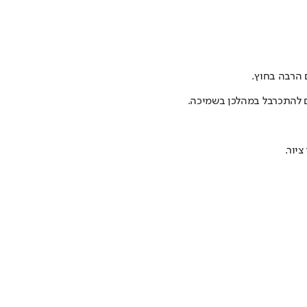
 הרבה בחוץ.
ם להתכרבל במהלכן בשמיכה.
יור.