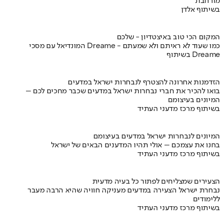
מורחבת
בשיתוף אלדן
המקום הכי טוב באיצטדיון - שלכם
המונדיאל עם מסכי Dreame - כמו שעוד לא ראיתם ולא שמעתם
בשיתוף Dreame
הזדמנות אחרונה להצטרף לנבחרות ישראל במדעים
בואו להכיר את חברי נבחרות ישראל במדעים שכבר מחכים לכם –
המיונים בעיצומם
בשיתוף מרכז מדעני העתיד
המיונים לנבחרות ישראל במדעים בעיצומם
בחנו את עצמכם – אולי תהיו המדענים הבאים של ישראל
בשיתוף מרכז מדעני העתיד
הצעירים שמצליחים לפתור כל בעיה מדעית
נבחרת ישראל הצעירה במדעים מעניקה חוויה שהיא הרבה מעבר
ללימודים
בשיתוף מרכז מדעני העתיד