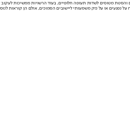
בים והסטת מטוסים לשדות תעופה חלופיים, בעוד הרשויות ממשיכות לעקוב
 על נפגעים או על נזק משמעותי ליישובים הסמוכים, אולם הן קוראות לנ