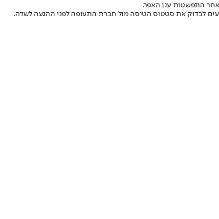
 אחר התפשטות ענן האפר.
וסעים לבדוק את סטטוס הטיסה מול חברת התעופה לפני ההגעה לשדה.