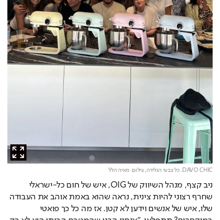
DAVO CHIC. כל צבעי הגלידה,
צילום: מאיה הלל
ניב קצף, מנהל השיווק של OIG, איש של חום כל-ישראלי 
שחרף רצוני להיות צינית, נראה שהוא באמת אוהב את העבודה 
שלו, איש של אנשים וידען לא קטן. אז מה כל כך פואטי 