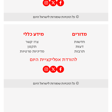
© כל הזכויות שמורות לישראל היום
מדורים
מידע כללי
חדשות
צרו קשר
דעות
תקנון
תרבות
מדיניות פרטיות
להורדת אפליקציית היום
© כל הזכויות שמורות לישראל היום