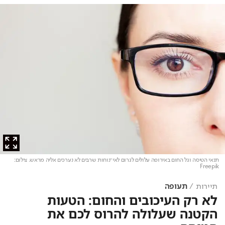
תנאי הטיסה וגל החום באירופה עלולים לגרום לאי־נוחות שרבים לא נערכים אליה מראש
. צילום:
Freepik
תיירות
תעופה
לא רק העיכובים והחום: הטעות
הקטנה שעלולה להרוס לכם את