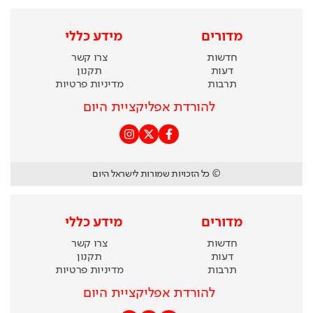
מדורים
מידע כללי
חדשות
צרו קשר
דעות
תקנון
תרבות
מדיניות פרטיות
להורדת אפליקציית היום
© כל הזכויות שמורות לישראל היום
מדורים
מידע כללי
חדשות
צרו קשר
דעות
תקנון
תרבות
מדיניות פרטיות
להורדת אפליקציית היום