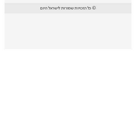
© כל הזכויות שמורות לישראל היום