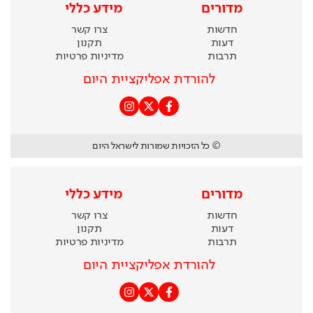
מדורים
מידע כללי
חדשות
צרו קשר
דעות
תקנון
תרבות
מדיניות פרטיות
להורדת אפליקציית היום
© כל הזכויות שמורות לישראל היום
מדורים
מידע כללי
חדשות
צרו קשר
דעות
תקנון
תרבות
מדיניות פרטיות
להורדת אפליקציית היום