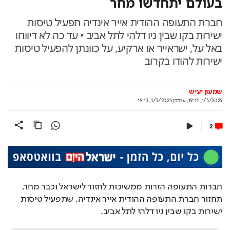
בעולם יתחדשו מחר
חברת התעופה ההודית אייר אינדיה תפעיל טיסות
ישירות בקו שבין ניו דלהי לתל אביב • עד כה לא דיווחו
באל על, ישראייר או ארקיע, על כוונתן להפעיל טיסות
ישירות להודו בקרוב
שמעון יעיש
1/3/2025, 19:13
,
עודכן
1/3/2025, 19:13
2
חברות התעופה הזרות ממשיכות לחזור לישראל וכבר מחר, 
תחזור חברת התעופה ההודית אייר אינדיה, שתפעיל טיסות 
ישירות בקו שבין ניו דלהי לתל אביב.