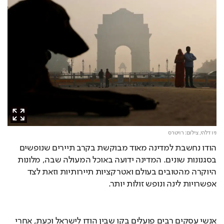
ניו דלהי,
צילום: רויטרס
הודו נחשבת למדינה מאוד מבוקשת בקרב תיירים שנופשים 
בסגנונות שונים. המדינה ידועה באוכל המעולה שבה, מלונות 
היוקרה מהטובים בעולם ואטרקציות תיירותיות וזאת לצד 
אפשרויות לינה ונופש זולות יותר.
אנשי עסקים רבים פועלים בקו שבין הודו לישראל וכעת, אחרי 