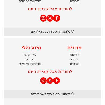
תרבות
מדיניות פרטיות
להורדת אפליקציית היום
© כל הזכויות שמורות לישראל היום
מדורים
מידע כללי
חדשות
צרו קשר
דעות
תקנון
תרבות
מדיניות פרטיות
להורדת אפליקציית היום
© כל הזכויות שמורות לישראל היום