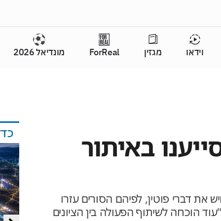
וידאו
מגזין
ForReal
מונדיאל 2026
כד
ייענו באיתור
 את דברי פוטין, לפיהם הסורים עזרו
עוד הוכחה לשיתוף הפעולה בין הציונים