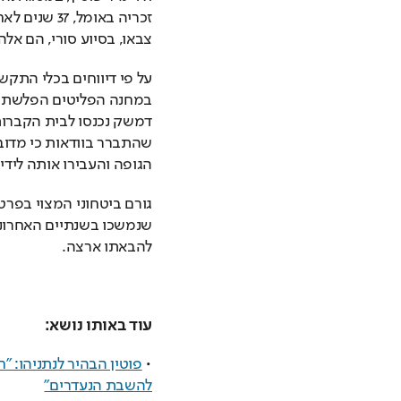
צבאו, בסיוע סורי, הם אל
הגופה והעבירו אותה לידי 
להבאתו ארצה.
עוד באותו נושא:
• 
להשבת הנעדרים"