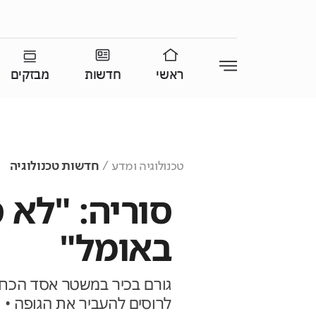
ראשי
חדשות
מבזקים
טכנולוגיה ומדע
חדשות טכנולוגיה
סוריה: "לא ס
באומל"
גורם בכיר במשטר אסד הכחיש
לרוסים להעביר את הגופה • "