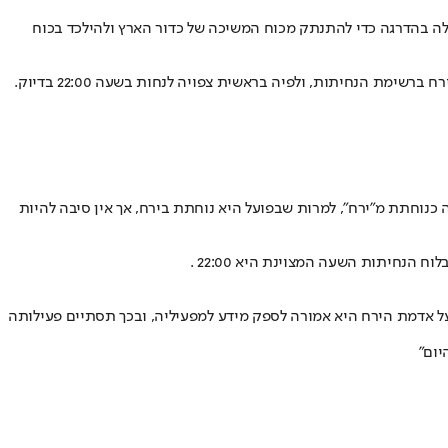
ה בהדרגה כדי להתנתק מכוח המשיכה של כדור הארץ ולהילכד בכוח
כנוחתת מ"ירח", למרות שבפועל היא נוחתת בירח, אך אין סיבה להיות
על אדמת הירח היא אמורה לספק מידע למפעיליה, ובכך תסתיים פעילותה