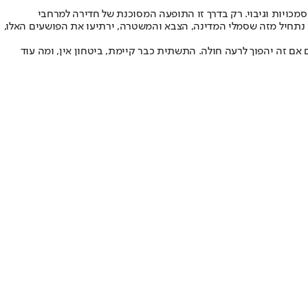
כויות וגיבוי. רק בדרך זו התופעה המסוכנת של חדירה למרחבי
ו נתחיל מזה שסמלי המדינה, הצבא והמשטרה, ירתיעו את הפושעים האלו,
אם זה יהפוך לרעה חולה. התשתית כבר קיימת, ביטחון אין, ומה עוד