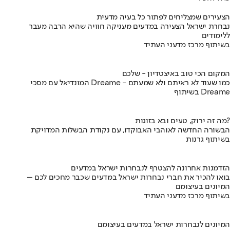
הצעירים שמצליחים לפתור כל בעיה מדעית
נבחרת ישראל הצעירה במדעים מעניקה חוויה שהיא הרבה מעבר
ללימודים
בשיתוף מרכז מדעני העתיד
המקום הכי טוב באיצטדיון - שלכם
המונדיאל עם מסכי Dreame - כמו שעוד לא ראיתם ולא שמעתם
בשיתוף Dreame
מה זה ירוק, טעים ובא בזוגות?
הבשורה החדשה לאוהבי האבוקדו, עם נקודת הבשלות המדויקת
בשיתוף גרנות
הזדמנות אחרונה להצטרף לנבחרות ישראל במדעים
בואו להכיר את חברי נבחרות ישראל במדעים שכבר מחכים לכם –
המיונים בעיצומם
בשיתוף מרכז מדעני העתיד
המיונים לנבחרות ישראל במדעים בעיצומם