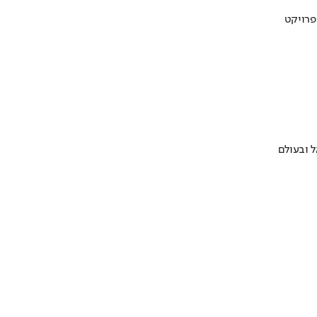
 ובעולם