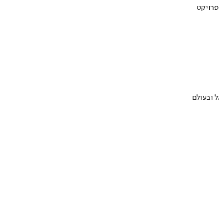
 ובעולם