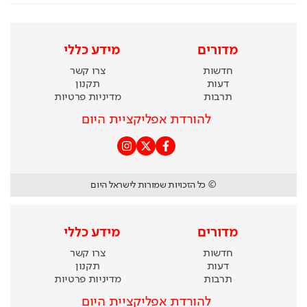
מדורים
מידע כללי
חדשות
צרו קשר
דעות
תקנון
תרבות
מדיניות פרטיות
להורדת אפליקציית היום
© כל הזכויות שמורות לישראל היום
מדורים
מידע כללי
חדשות
צרו קשר
דעות
תקנון
תרבות
מדיניות פרטיות
להורדת אפליקציית היום