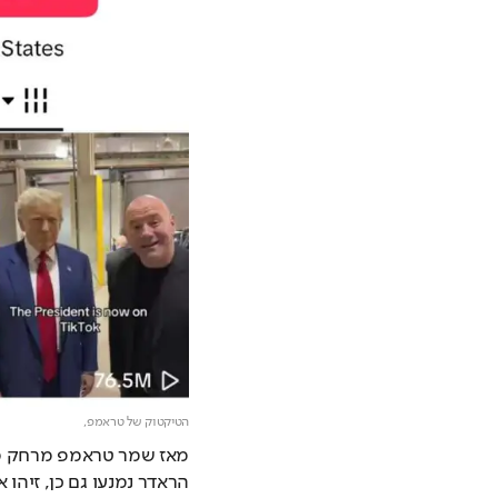
הטיקטוק של טראמפ,