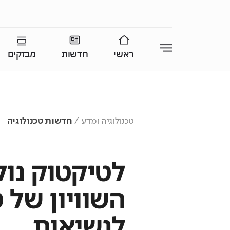
ראשי
חדשות
מבזקים
טכנולוגיה ומדע
חדשות טכנולוגיה
לטיקטוק נול
השוויון של 
לנשיאות