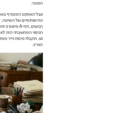
המוכר.
הארץ.